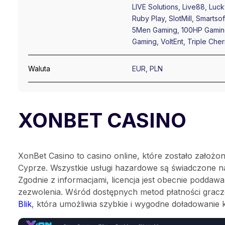
LIVE Solutions, Live88, Luc
Ruby Play, SlotMill, Smarts
5Men Gaming, 100HP Gaming,
Gaming, VoltEnt, Triple Che
Waluta
EUR, PLN
XONBET CASINO
XonBet Casino to casino online, które zostało założo
Cyprze. Wszystkie usługi hazardowe są świadczone na 
Zgodnie z informacjami, licencja jest obecnie podda
zezwolenia. Wśród dostępnych metod płatności gracz
Blik
, która umożliwia szybkie i wygodne doładowanie k