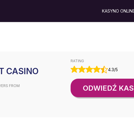
KASYNO ONLINE
RATING
T CASINO
4.3/5
YERS FROM
ODWIEDŹ KA