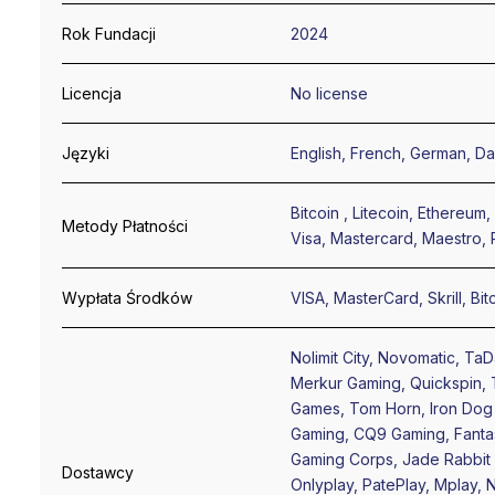
Rok Fundacji
2024
Licencja
No license
Języki
English, French, German, Da
Bitcoin , Litecoin, Ethereum
Metody Płatności
Visa, Mastercard, Maestro, P
Wypłata Środków
VISA, MasterCard, Skrill, Bit
Nolimit City, Novomatic, Ta
Merkur Gaming, Quickspin,
Games, Tom Horn, Iron Dog S
Gaming, CQ9 Gaming, Fantas
Gaming Corps, Jade Rabbit 
Dostawcy
Onlyplay, PatePlay, Mplay,