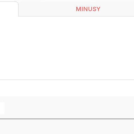
MINUSY