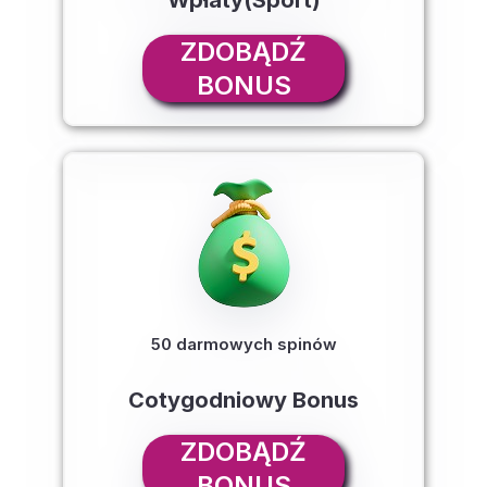
Wpłaty(Sport)
ZDOBĄDŹ
BONUS
50 darmowych spinów
Cotygodniowy Bonus
ZDOBĄDŹ
BONUS