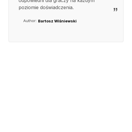
odpowiedni dla graczy na każdym
poziomie doświadczenia.
Bartosz Wiśniewski