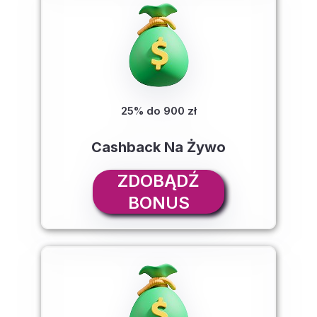
25% do 900 zł
Cashback Na Żywo
ZDOBĄDŹ
BONUS