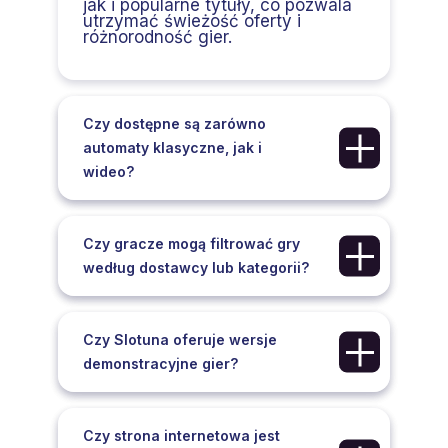
jak i popularne tytuły, co pozwala
utrzymać świeżość oferty i
różnorodność gier.
Czy dostępne są zarówno
automaty klasyczne, jak i
wideo?
Tak, platforma oferuje zarówno
klasyczne automaty o prostszej
mechanice, jak i nowoczesne sloty
Czy gracze mogą filtrować gry
wideo z rozbudowanymi funkcjami
według dostawcy lub kategorii?
bonusowymi, animacjami oraz
dodatkowymi mechanikami gry.
Tak, Slotuna umożliwia filtrowanie gier
według dostawców oprogramowania,
kategorii oraz funkcji, co ułatwia szybkie
Czy Slotuna oferuje wersje
znalezienie preferowanych tytułów.
demonstracyjne gier?
Wiele automatów dostępnych na Slotuna
posiada tryb demo, który pozwala na grę
bez użycia prawdziwych środków.
Czy strona internetowa jest