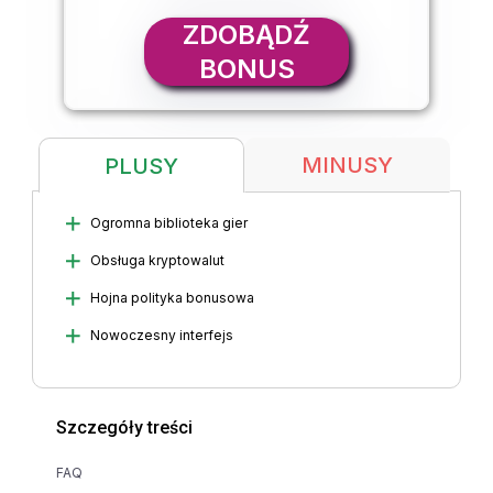
ZDOBĄDŹ
BONUS
MINUSY
PLUSY
Ogromna biblioteka gier
Obsługa kryptowalut
Hojna polityka bonusowa
Nowoczesny interfejs
Szczegóły treści
FAQ