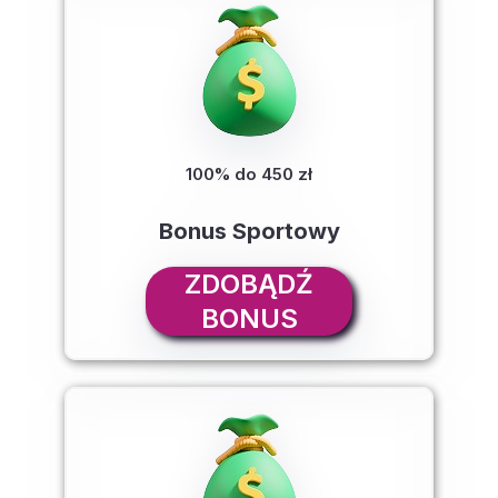
100% do 450 zł
Bonus Sportowy
ZDOBĄDŹ
BONUS