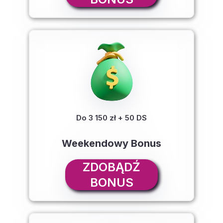
Do 3 150 zł + 50 DS
Weekendowy Bonus
ZDOBĄDŹ
BONUS