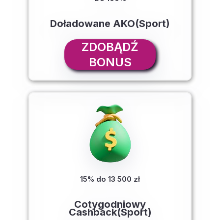
Doładowane AKO(Sport)
ZDOBĄDŹ
BONUS
15% do 13 500 zł
Cotygodniowy
Cashback(Sport)