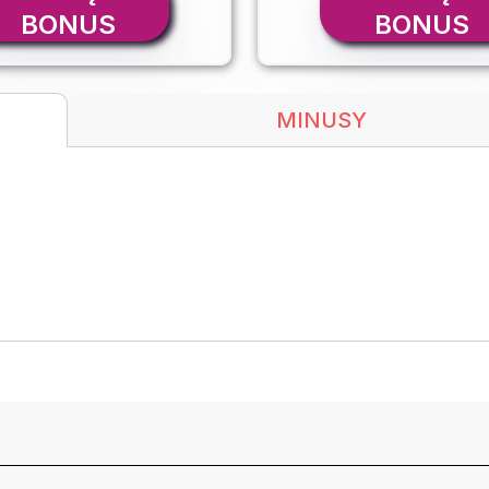
BONUS
BONUS
MINUSY