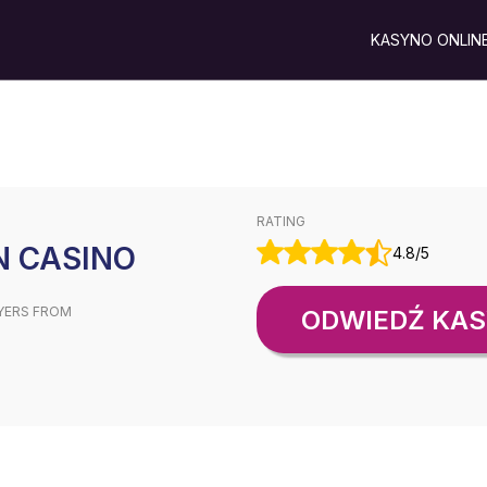
KASYNO ONLINE
RATING
N CASINO
4.8/5
YERS FROM
ODWIEDŹ KA