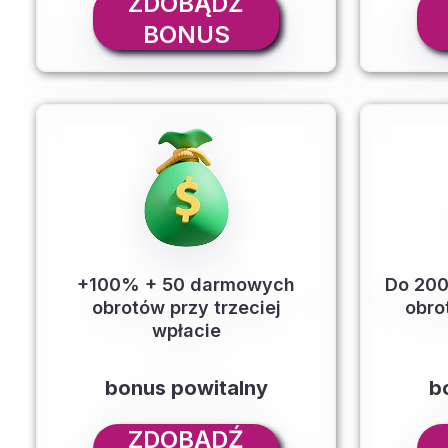
ZDOBĄDŹ
BONUS
+100% + 50 darmowych
Do 20
obrotów przy trzeciej
obro
wpłacie
bonus powitalny
b
ZDOBĄDŹ