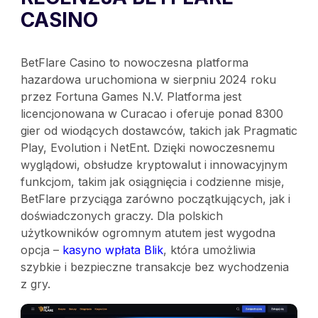
CASINO
BetFlare Casino to nowoczesna platforma
hazardowa uruchomiona w sierpniu 2024 roku
przez Fortuna Games N.V. Platforma jest
licencjonowana w Curacao i oferuje ponad 8300
gier od wiodących dostawców, takich jak Pragmatic
Play, Evolution i NetEnt. Dzięki nowoczesnemu
wyglądowi, obsłudze kryptowalut i innowacyjnym
funkcjom, takim jak osiągnięcia i codzienne misje,
BetFlare przyciąga zarówno początkujących, jak i
doświadczonych graczy. Dla polskich
użytkowników ogromnym atutem jest wygodna
opcja –
kasyno wpłata Blik
, która umożliwia
szybkie i bezpieczne transakcje bez wychodzenia
z gry.