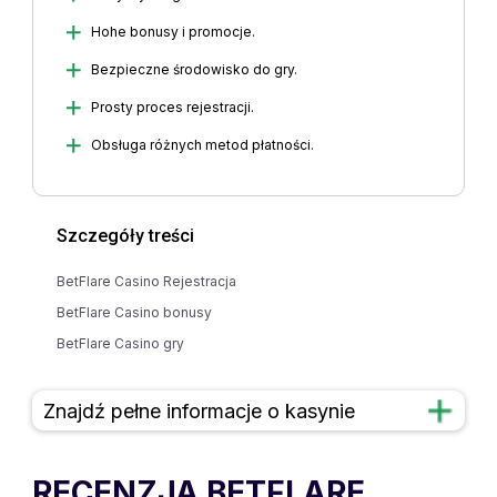
Hohe bonusy i promocje.
Bezpieczne środowisko do gry.
Prosty proces rejestracji.
Obsługa różnych metod płatności.
Szczegóły treści
BetFlare Casino Rejestracja
BetFlare Casino bonusy
BetFlare Casino gry
Znajdź pełne informacje o kasynie
RECENZJA BETFLARE