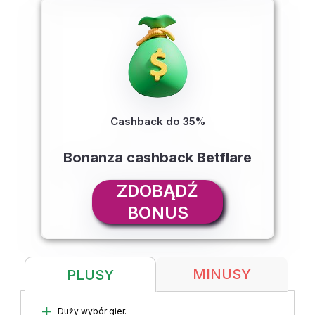
Сashback do 35%
Bonanza cashback Betflare
ZDOBĄDŹ
BONUS
MINUSY
PLUSY
Duży wybór gier.