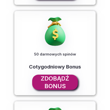
50 darmowych spinów
Cotygodniowy Bonus
ZDOBĄDŹ
BONUS