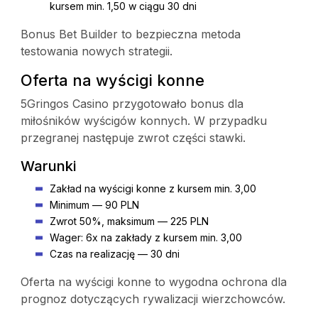
kursem min. 1,50 w ciągu 30 dni
Bonus Bet Builder to bezpieczna metoda
testowania nowych strategii.
Oferta na wyścigi konne
5Gringos Casino przygotowało bonus dla
miłośników wyścigów konnych. W przypadku
przegranej następuje zwrot części stawki.
Warunki
Zakład na wyścigi konne z kursem min. 3,00
Minimum — 90 PLN
Zwrot 50%, maksimum — 225 PLN
Wager: 6x na zakłady z kursem min. 3,00
Czas na realizację — 30 dni
Oferta na wyścigi konne to wygodna ochrona dla
prognoz dotyczących rywalizacji wierzchowców.