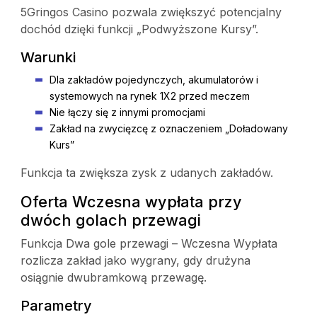
5Gringos Casino pozwala zwiększyć potencjalny
dochód dzięki funkcji „Podwyższone Kursy”.
Warunki
Dla zakładów pojedynczych, akumulatorów i
systemowych na rynek 1X2 przed meczem
Nie łączy się z innymi promocjami
Zakład na zwycięzcę z oznaczeniem „Doładowany
Kurs”
Funkcja ta zwiększa zysk z udanych zakładów.
Oferta Wczesna wypłata przy
dwóch golach przewagi
Funkcja Dwa gole przewagi – Wczesna Wypłata
rozlicza zakład jako wygrany, gdy drużyna
osiągnie dwubramkową przewagę.
Parametry