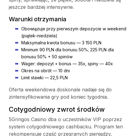
jeszcze bardziej intensywne.
Warunki otrzymania
Obowiązuje przy pierwszym depozycie w weekend
(piątek–niedziela)
Maksymalna kwota bonusu — 3 150 PLN
Minimum 90 PLN dla bonusu 50%; 225 PLN dla
bonusu 50% + 50 spinów
Wager: depozyt + bonus — 35x, spiny — 40x
Okres na obrót — 10 dni
Limit stawki — 22,5 PLN
Oferta weekendowa doskonale nadaje się do
zintensyfikowania gry pod koniec tygodnia.
Cotygodniowy zwrot środków
5Gringos Casino dba o uczestników VIP poprzez
system cotygodniowego cashbacku. Program ten
rekompensuje część przegranych pieniędzy,