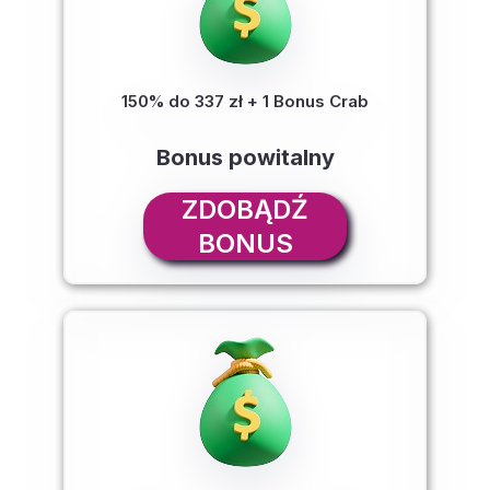
150% do 337 zł + 1 Bonus Crab
Bonus powitalny
ZDOBĄDŹ
BONUS