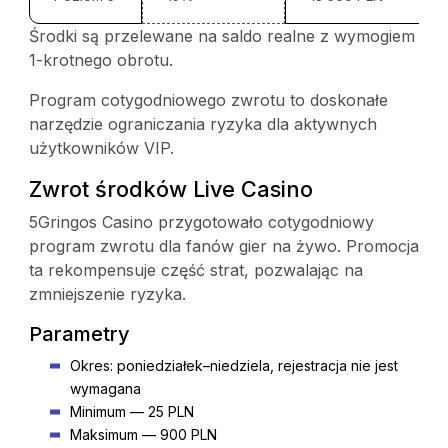
Środki są przelewane na saldo realne z wymogiem
1-krotnego obrotu.
Program cotygodniowego zwrotu to doskonałe
narzędzie ograniczania ryzyka dla aktywnych
użytkowników VIP.
Zwrot środków Live Casino
5Gringos Casino przygotowało cotygodniowy
program zwrotu dla fanów gier na żywo. Promocja
ta rekompensuje część strat, pozwalając na
zmniejszenie ryzyka.
Parametry
Okres: poniedziałek–niedziela, rejestracja nie jest
wymagana
Minimum — 25 PLN
Maksimum — 900 PLN