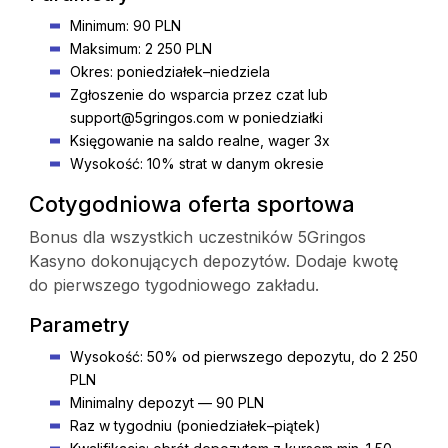
Minimum: 90 PLN
Maksimum: 2 250 PLN
Okres: poniedziałek–niedziela
Zgłoszenie do wsparcia przez czat lub
support@5gringos.com
w poniedziałki
Księgowanie na saldo realne, wager 3x
Wysokość: 10% strat w danym okresie
Cotygodniowa oferta sportowa
Bonus dla wszystkich uczestników 5Gringos
Kasyno dokonujących depozytów. Dodaje kwotę
do pierwszego tygodniowego zakładu.
Parametry
Wysokość: 50% od pierwszego depozytu, do 2 250
PLN
Minimalny depozyt — 90 PLN
Raz w tygodniu (poniedziałek–piątek)