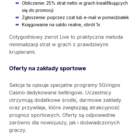
Obliczenie: 25% strat netto w grach kwalifikujących
się do promocji
Zgłoszenie: poprzez czat lub e-mail w poniedziałek
Księgowanie na saldo realne, obrót 1x
Cotygodniowy zwrot Live to praktyczna metoda
minimalizacji strat w grach z prawdziwymi
krupierami.
Oferty na zakłady sportowe
Sekcja ta opisuje specjalne programy 5Gringos
Casino dedykowane bettingowi. Uczestnicy
otrzymują dodatkowe środki, darmowe zakłady
oraz przywileje, które zwiększają atrakcyjność
prognoz sportowych. Oferty są odpowiednie
zarówno dla nowicjuszy, jak i doświadczonych
graczy.