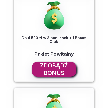
Do 4 500 zł w 3 bonusach + 1 Bonus
Crab
Pakiet Powitalny
ZDOBĄDŹ
BONUS