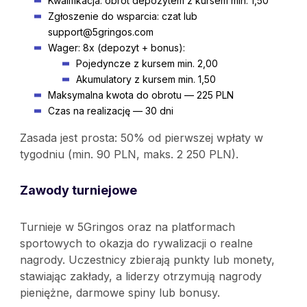
Kwalifikacja: obrót depozytem z kursem min. 1,50
Zgłoszenie do wsparcia: czat lub
support@5gringos.com
Wager: 8x (depozyt + bonus):
Pojedyncze z kursem min. 2,00
Akumulatory z kursem min. 1,50
Maksymalna kwota do obrotu — 225 PLN
Czas na realizację — 30 dni
Zasada jest prosta: 50% od pierwszej wpłaty w
tygodniu (min. 90 PLN, maks. 2 250 PLN).
Zawody turniejowe
Turnieje w 5Gringos oraz na platformach
sportowych to okazja do rywalizacji o realne
nagrody. Uczestnicy zbierają punkty lub monety,
stawiając zakłady, a liderzy otrzymują nagrody
pieniężne, darmowe spiny lub bonusy.