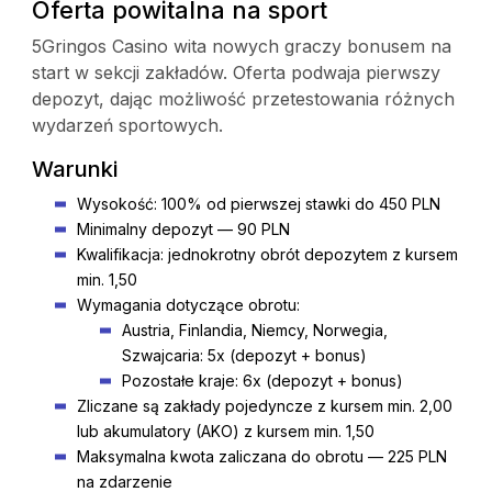
Oferta powitalna na sport
5Gringos Casino wita nowych graczy bonusem na
start w sekcji zakładów. Oferta podwaja pierwszy
depozyt, dając możliwość przetestowania różnych
wydarzeń sportowych.
Warunki
Wysokość: 100% od pierwszej stawki do 450 PLN
Minimalny depozyt — 90 PLN
Kwalifikacja: jednokrotny obrót depozytem z kursem
min. 1,50
Wymagania dotyczące obrotu:
Austria, Finlandia, Niemcy, Norwegia,
Szwajcaria: 5x (depozyt + bonus)
Pozostałe kraje: 6x (depozyt + bonus)
Zliczane są zakłady pojedyncze z kursem min. 2,00
lub akumulatory (AKO) z kursem min. 1,50
Maksymalna kwota zaliczana do obrotu — 225 PLN
na zdarzenie