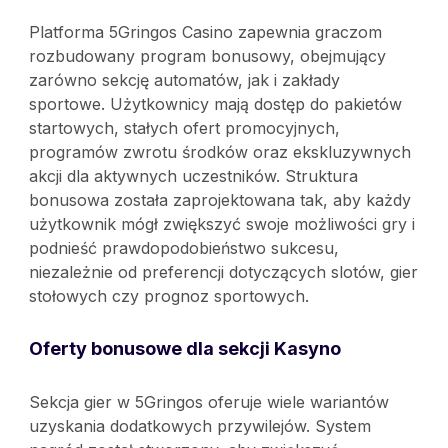
Platforma 5Gringos Casino zapewnia graczom
rozbudowany program bonusowy, obejmujący
zarówno sekcję automatów, jak i zakłady
sportowe. Użytkownicy mają dostęp do pakietów
startowych, stałych ofert promocyjnych,
programów zwrotu środków oraz ekskluzywnych
akcji dla aktywnych uczestników. Struktura
bonusowa została zaprojektowana tak, aby każdy
użytkownik mógł zwiększyć swoje możliwości gry i
podnieść prawdopodobieństwo sukcesu,
niezależnie od preferencji dotyczących slotów, gier
stołowych czy prognoz sportowych.
Oferty bonusowe dla sekcji Kasyno
Sekcja gier w 5Gringos oferuje wiele wariantów
uzyskania dodatkowych przywilejów. System